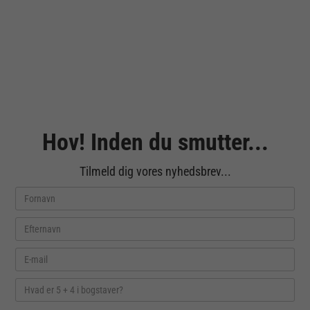
Hov! Inden du smutter...
Tilmeld dig vores nyhedsbrev...