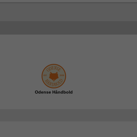
Odense Håndbold