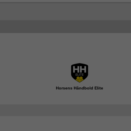
Horsens Håndbold Elite