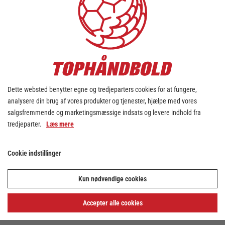
Dette websted benytter egne og tredjeparters cookies for at fungere,
analysere din brug af vores produkter og tjenester, hjælpe med vores
salgsfremmende og marketingsmæssige indsats og levere indhold fra
tredjeparter.
Læs mere
Cookie indstillinger
Kun nødvendige cookies
Accepter alle cookies