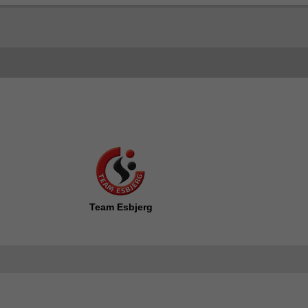
Team Esbjerg