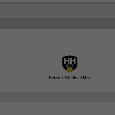
Horsens Håndbold Elite