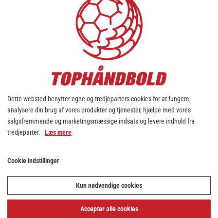
Dette websted benytter egne og tredjeparters cookies for at fungere,
analysere din brug af vores produkter og tjenester, hjælpe med vores
salgsfremmende og marketingsmæssige indsats og levere indhold fra
tredjeparter.
Læs mere
Cookie indstillinger
Kun nødvendige cookies
Accepter alle cookies