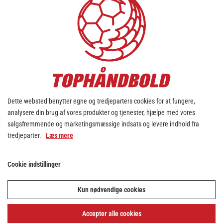
Dette websted benytter egne og tredjeparters cookies for at fungere,
analysere din brug af vores produkter og tjenester, hjælpe med vores
salgsfremmende og marketingsmæssige indsats og levere indhold fra
tredjeparter.
Læs mere
Cookie indstillinger
Kun nødvendige cookies
Accepter alle cookies