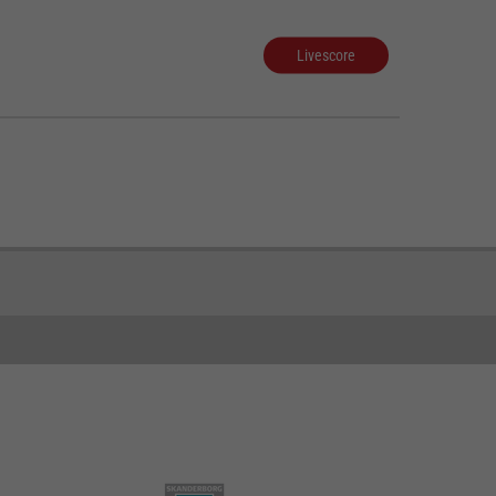
Livescore