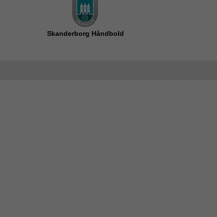
Skanderborg Håndbold