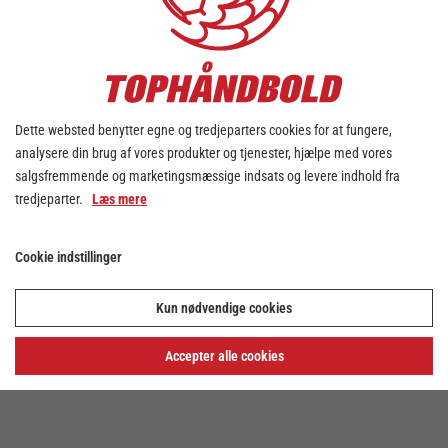
Dette websted benytter egne og tredjeparters cookies for at fungere,
analysere din brug af vores produkter og tjenester, hjælpe med vores
salgsfremmende og marketingsmæssige indsats og levere indhold fra
tredjeparter.
Læs mere
Cookie indstillinger
Kun nødvendige cookies
Accepter alle cookies