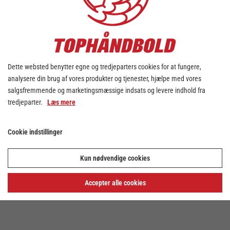
Dette websted benytter egne og tredjeparters cookies for at fungere,
analysere din brug af vores produkter og tjenester, hjælpe med vores
salgsfremmende og marketingsmæssige indsats og levere indhold fra
tredjeparter.
Læs mere
Cookie indstillinger
Kun nødvendige cookies
Accepter alle cookies