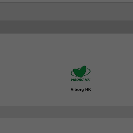
Viborg HK