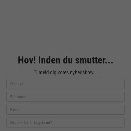
Hov! Inden du smutter...
Tilmeld dig vores nyhedsbrev...