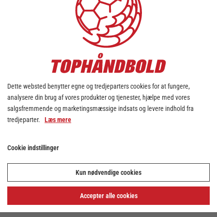
Dette websted benytter egne og tredjeparters cookies for at fungere,
analysere din brug af vores produkter og tjenester, hjælpe med vores
salgsfremmende og marketingsmæssige indsats og levere indhold fra
tredjeparter.
Læs mere
Cookie indstillinger
Kun nødvendige cookies
Accepter alle cookies