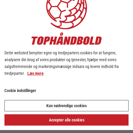
Dette websted benytter egne og tredjeparters cookies for at fungere,
analysere din brug af vores produkter og tjenester, hjælpe med vores
salgsfremmende og marketingsmæssige indsats og levere indhold fra
tredjeparter.
Læs mere
Cookie indstillinger
Kun nødvendige cookies
Accepter alle cookies