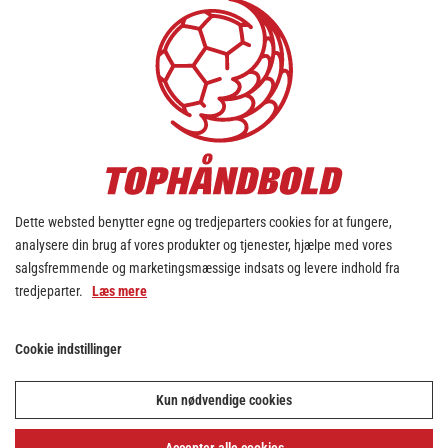
Dette websted benytter egne og tredjeparters cookies for at fungere,
analysere din brug af vores produkter og tjenester, hjælpe med vores
salgsfremmende og marketingsmæssige indsats og levere indhold fra
tredjeparter.
Læs mere
Cookie indstillinger
Kun nødvendige cookies
Accepter alle cookies