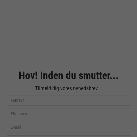
Hov! Inden du smutter...
Tilmeld dig vores nyhedsbrev...