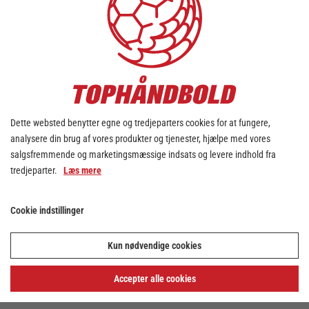
Dette websted benytter egne og tredjeparters cookies for at fungere,
analysere din brug af vores produkter og tjenester, hjælpe med vores
salgsfremmende og marketingsmæssige indsats og levere indhold fra
tredjeparter.
Læs mere
Cookie indstillinger
Kun nødvendige cookies
Accepter alle cookies