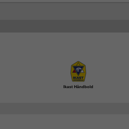
Ikast Håndbold