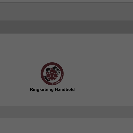
Ringkøbing Håndbold