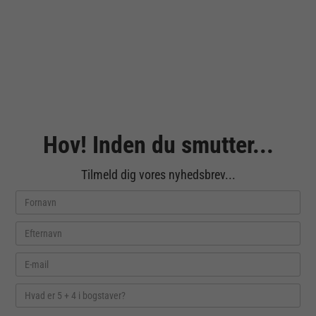
Hov! Inden du smutter...
Tilmeld dig vores nyhedsbrev...