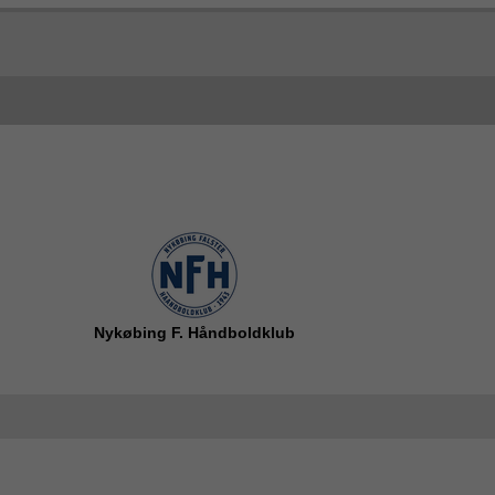
Nykøbing F. Håndboldklub