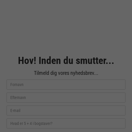
Hov! Inden du smutter...
Tilmeld dig vores nyhedsbrev...