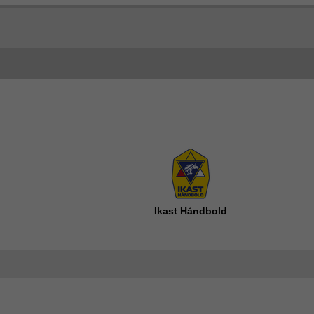
Ikast Håndbold