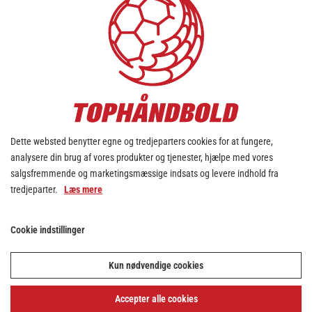
Dette websted benytter egne og tredjeparters cookies for at fungere,
analysere din brug af vores produkter og tjenester, hjælpe med vores
salgsfremmende og marketingsmæssige indsats og levere indhold fra
tredjeparter.
Læs mere
Cookie indstillinger
Kun nødvendige cookies
Accepter alle cookies