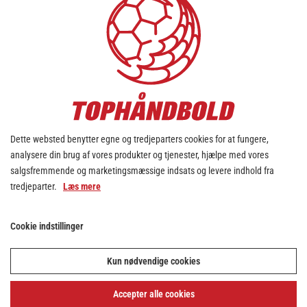
Dette websted benytter egne og tredjeparters cookies for at fungere,
analysere din brug af vores produkter og tjenester, hjælpe med vores
salgsfremmende og marketingsmæssige indsats og levere indhold fra
tredjeparter.
Læs mere
Cookie indstillinger
Kun nødvendige cookies
Accepter alle cookies