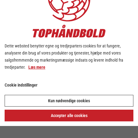
Dette websted benytter egne og tredjeparters cookies for at fungere,
analysere din brug af vores produkter og tjenester, hjælpe med vores
salgsfremmende og marketingsmæssige indsats og levere indhold fra
tredjeparter.
Læs mere
Cookie indstillinger
Kun nødvendige cookies
Accepter alle cookies