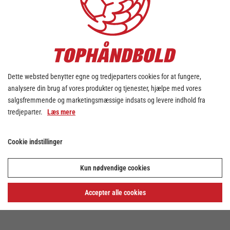
Dette websted benytter egne og tredjeparters cookies for at fungere,
analysere din brug af vores produkter og tjenester, hjælpe med vores
salgsfremmende og marketingsmæssige indsats og levere indhold fra
tredjeparter.
Læs mere
Cookie indstillinger
Kun nødvendige cookies
Accepter alle cookies