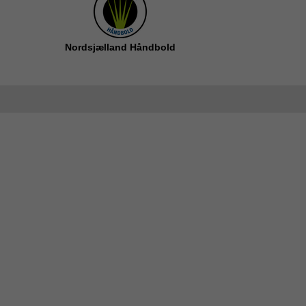
Nordsjælland Håndbold