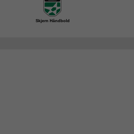
Skjern Håndbold