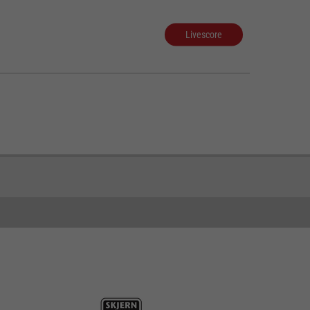
Livescore