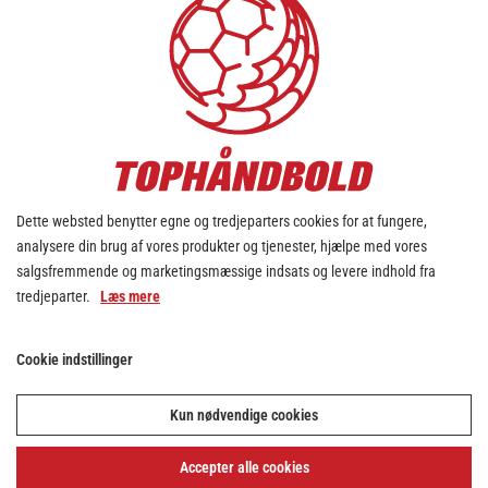
Dette websted benytter egne og tredjeparters cookies for at fungere,
analysere din brug af vores produkter og tjenester, hjælpe med vores
salgsfremmende og marketingsmæssige indsats og levere indhold fra
tredjeparter.
Læs mere
Cookie indstillinger
Kun nødvendige cookies
Accepter alle cookies