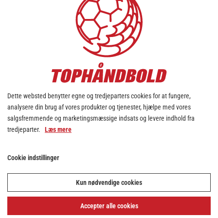
Dette websted benytter egne og tredjeparters cookies for at fungere,
analysere din brug af vores produkter og tjenester, hjælpe med vores
salgsfremmende og marketingsmæssige indsats og levere indhold fra
tredjeparter.
Læs mere
Cookie indstillinger
Kun nødvendige cookies
Accepter alle cookies