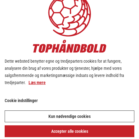
Dette websted benytter egne og tredjeparters cookies for at fungere,
analysere din brug af vores produkter og tjenester, hjælpe med vores
salgsfremmende og marketingsmæssige indsats og levere indhold fra
tredjeparter.
Læs mere
Cookie indstillinger
Kun nødvendige cookies
Accepter alle cookies