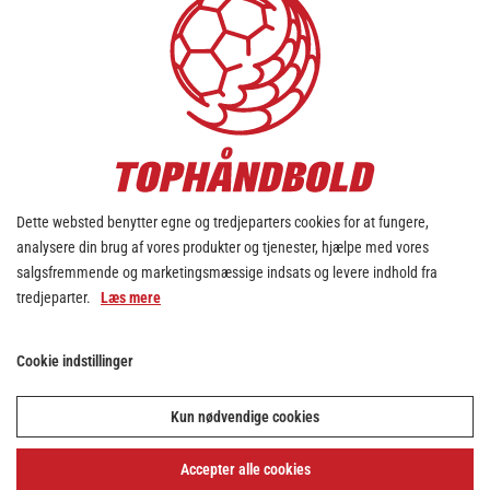
Dette websted benytter egne og tredjeparters cookies for at fungere,
analysere din brug af vores produkter og tjenester, hjælpe med vores
salgsfremmende og marketingsmæssige indsats og levere indhold fra
tredjeparter.
Læs mere
Cookie indstillinger
Kun nødvendige cookies
Accepter alle cookies