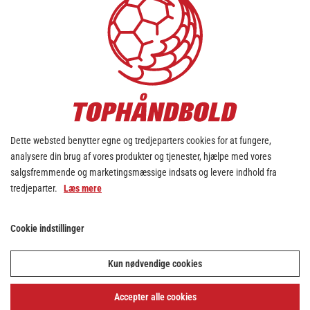
Dette websted benytter egne og tredjeparters cookies for at fungere,
analysere din brug af vores produkter og tjenester, hjælpe med vores
salgsfremmende og marketingsmæssige indsats og levere indhold fra
tredjeparter.
Læs mere
Cookie indstillinger
Kun nødvendige cookies
Accepter alle cookies