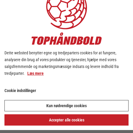
Dette websted benytter egne og tredjeparters cookies for at fungere,
analysere din brug af vores produkter og tjenester, hjælpe med vores
salgsfremmende og marketingsmæssige indsats og levere indhold fra
tredjeparter.
Læs mere
Cookie indstillinger
Kun nødvendige cookies
Accepter alle cookies