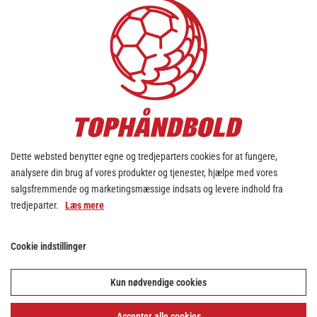
Dette websted benytter egne og tredjeparters cookies for at fungere,
analysere din brug af vores produkter og tjenester, hjælpe med vores
salgsfremmende og marketingsmæssige indsats og levere indhold fra
tredjeparter.
Læs mere
Cookie indstillinger
Kun nødvendige cookies
Accepter alle cookies