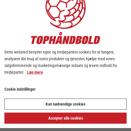
Dette websted benytter egne og tredjeparters cookies for at fungere,
analysere din brug af vores produkter og tjenester, hjælpe med vores
salgsfremmende og marketingsmæssige indsats og levere indhold fra
tredjeparter.
Læs mere
Cookie indstillinger
Kun nødvendige cookies
Accepter alle cookies