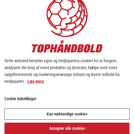
Dette websted benytter egne og tredjeparters cookies for at fungere,
analysere din brug af vores produkter og tjenester, hjælpe med vores
salgsfremmende og marketingsmæssige indsats og levere indhold fra
tredjeparter.
Læs mere
Cookie indstillinger
Kun nødvendige cookies
Accepter alle cookies