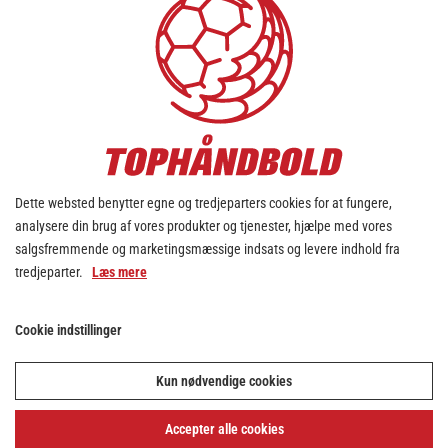
Dette websted benytter egne og tredjeparters cookies for at fungere,
analysere din brug af vores produkter og tjenester, hjælpe med vores
salgsfremmende og marketingsmæssige indsats og levere indhold fra
tredjeparter.
Læs mere
Cookie indstillinger
Kun nødvendige cookies
Accepter alle cookies