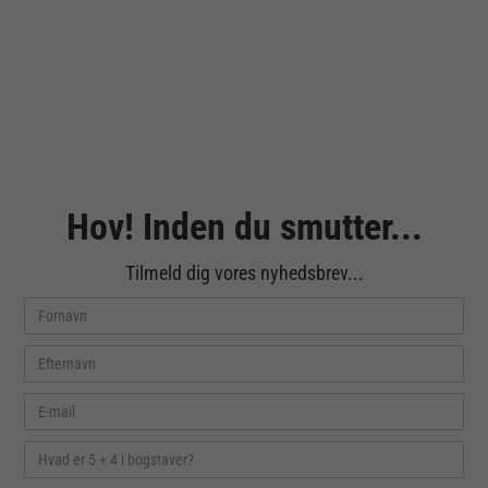
Hov! Inden du smutter...
Tilmeld dig vores nyhedsbrev...