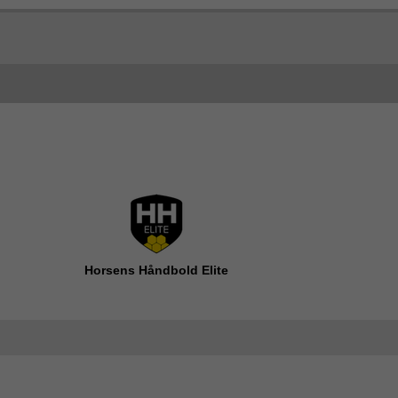
Horsens Håndbold Elite