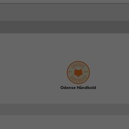
Odense Håndbold