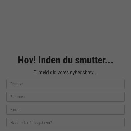
Hov! Inden du smutter...
Tilmeld dig vores nyhedsbrev...