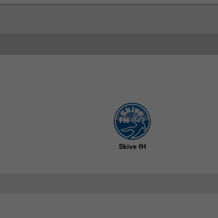
Skive fH