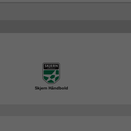
Skjern Håndbold