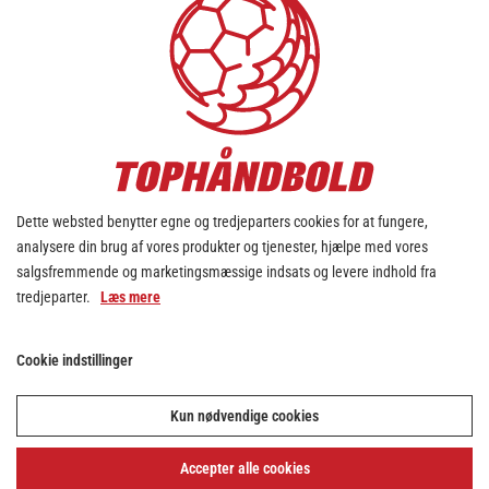
Dette websted benytter egne og tredjeparters cookies for at fungere,
analysere din brug af vores produkter og tjenester, hjælpe med vores
salgsfremmende og marketingsmæssige indsats og levere indhold fra
tredjeparter.
Læs mere
Cookie indstillinger
Kun nødvendige cookies
Accepter alle cookies