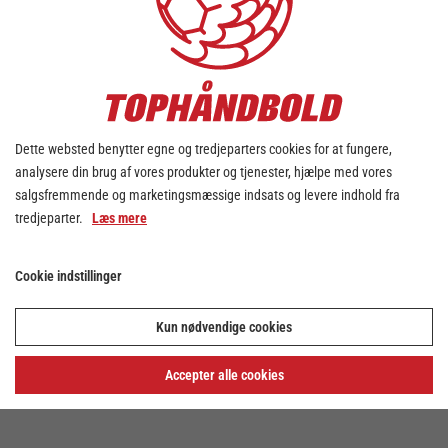
Dette websted benytter egne og tredjeparters cookies for at fungere,
analysere din brug af vores produkter og tjenester, hjælpe med vores
salgsfremmende og marketingsmæssige indsats og levere indhold fra
tredjeparter.
Læs mere
Cookie indstillinger
Kun nødvendige cookies
Accepter alle cookies