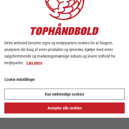
Dette websted benytter egne og tredjeparters cookies for at fungere,
analysere din brug af vores produkter og tjenester, hjælpe med vores
salgsfremmende og marketingsmæssige indsats og levere indhold fra
tredjeparter.
Læs mere
Cookie indstillinger
Kun nødvendige cookies
Accepter alle cookies