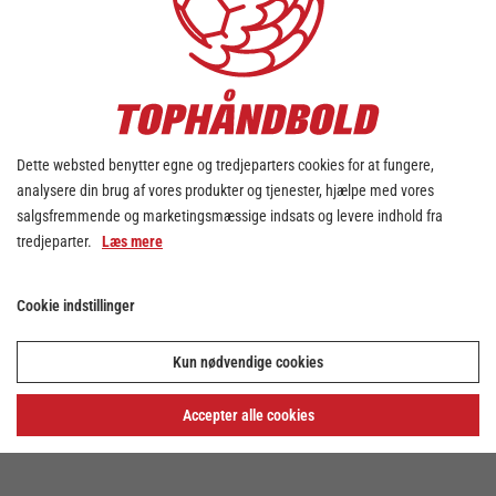
Dette websted benytter egne og tredjeparters cookies for at fungere,
analysere din brug af vores produkter og tjenester, hjælpe med vores
salgsfremmende og marketingsmæssige indsats og levere indhold fra
tredjeparter.
Læs mere
Cookie indstillinger
Kun nødvendige cookies
Accepter alle cookies