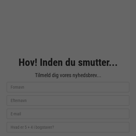
Hov! Inden du smutter...
Tilmeld dig vores nyhedsbrev...