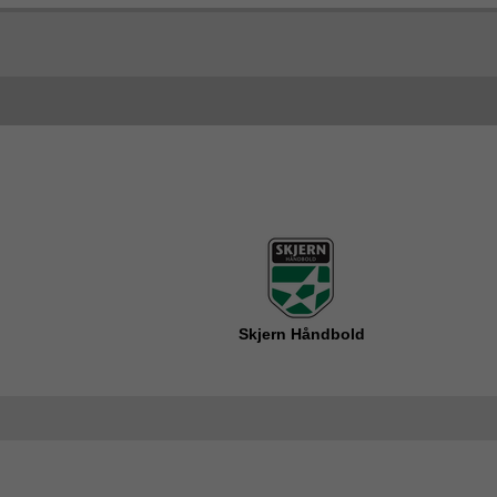
Skjern Håndbold