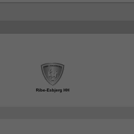
Ribe-Esbjerg HH