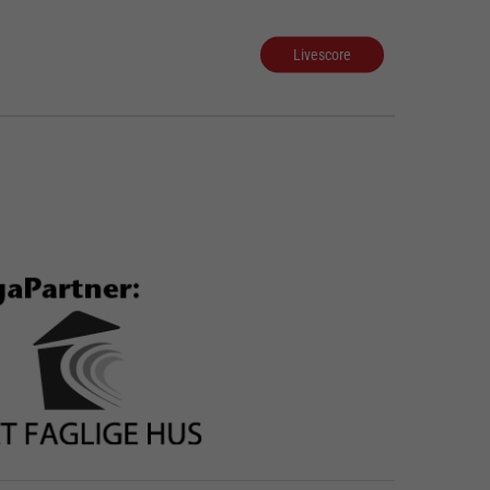
Livescore