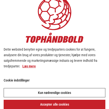
Dette websted benytter egne og tredjeparters cookies for at fungere,
analysere din brug af vores produkter og tjenester, hjælpe med vores
salgsfremmende og marketingsmæssige indsats og levere indhold fra
tredjeparter.
Læs mere
Cookie indstillinger
Kun nødvendige cookies
Accepter alle cookies