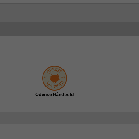
Odense Håndbold