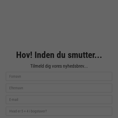
Hov! Inden du smutter...
Tilmeld dig vores nyhedsbrev...