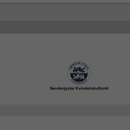
Sønderjyske Kvindehåndbold