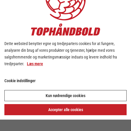
Dette websted benytter egne og tredjeparters cookies for at fungere,
analysere din brug af vores produkter og tjenester, hjælpe med vores
salgsfremmende og marketingsmæssige indsats og levere indhold fra
tredjeparter.
Læs mere
Cookie indstillinger
Kun nødvendige cookies
Accepter alle cookies