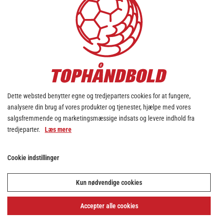
Dette websted benytter egne og tredjeparters cookies for at fungere,
analysere din brug af vores produkter og tjenester, hjælpe med vores
salgsfremmende og marketingsmæssige indsats og levere indhold fra
tredjeparter.
Læs mere
Cookie indstillinger
Kun nødvendige cookies
Accepter alle cookies