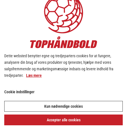
Dette websted benytter egne og tredjeparters cookies for at fungere,
analysere din brug af vores produkter og tjenester, hjælpe med vores
salgsfremmende og marketingsmæssige indsats og levere indhold fra
tredjeparter.
Læs mere
Cookie indstillinger
Kun nødvendige cookies
Accepter alle cookies