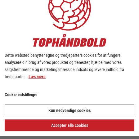
Dette websted benytter egne og tredjeparters cookies for at fungere,
analysere din brug af vores produkter og tjenester, hjælpe med vores
salgsfremmende og marketingsmæssige indsats og levere indhold fra
tredjeparter.
Læs mere
Cookie indstillinger
Kun nødvendige cookies
Accepter alle cookies