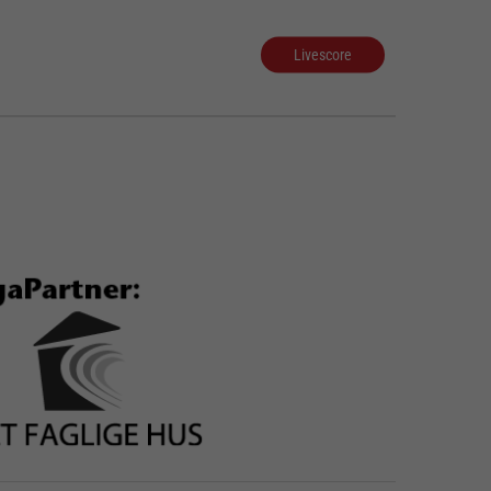
Livescore