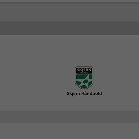
Skjern Håndbold