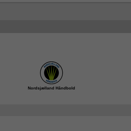
Nordsjælland Håndbold