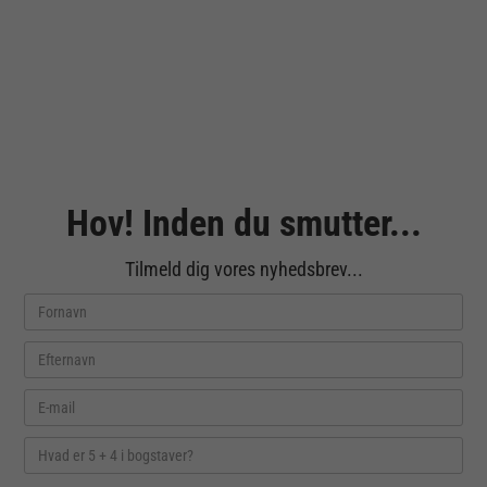
Hov! Inden du smutter...
Tilmeld dig vores nyhedsbrev...