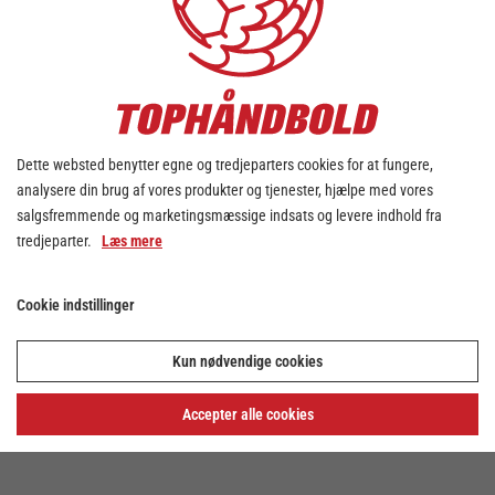
Dette websted benytter egne og tredjeparters cookies for at fungere,
analysere din brug af vores produkter og tjenester, hjælpe med vores
salgsfremmende og marketingsmæssige indsats og levere indhold fra
tredjeparter.
Læs mere
Cookie indstillinger
Kun nødvendige cookies
Accepter alle cookies