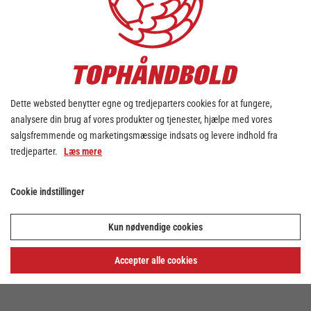
Dette websted benytter egne og tredjeparters cookies for at fungere,
analysere din brug af vores produkter og tjenester, hjælpe med vores
salgsfremmende og marketingsmæssige indsats og levere indhold fra
tredjeparter.
Læs mere
Cookie indstillinger
Kun nødvendige cookies
Accepter alle cookies