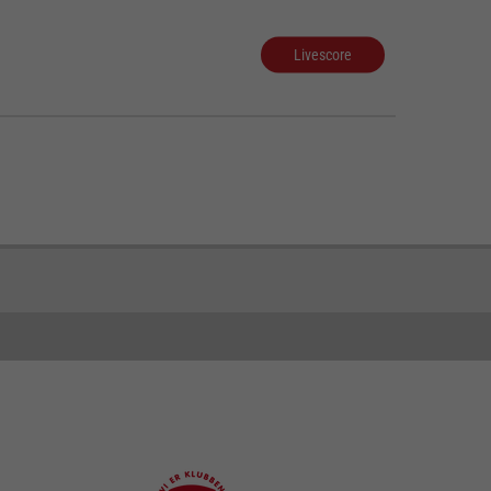
Livescore