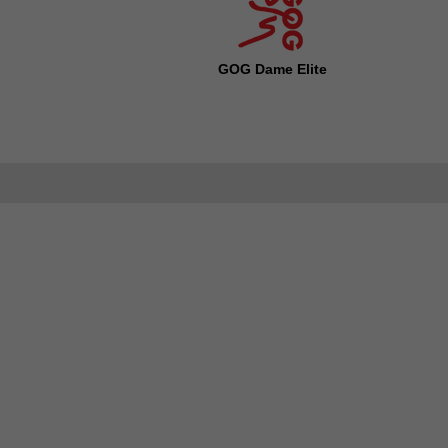
GOG Dame Elite