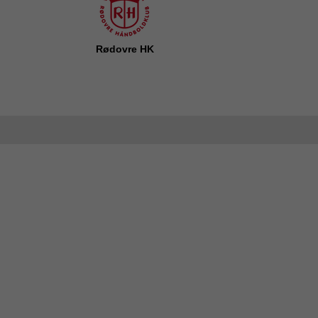
Rødovre HK