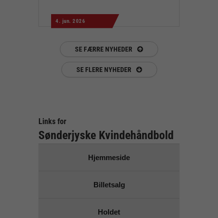
4. jun. 2026
SE FÆRRE NYHEDER
SE FLERE NYHEDER
Links for
Sønderjyske Kvindehåndbold
Hjemmeside
Billetsalg
Holdet