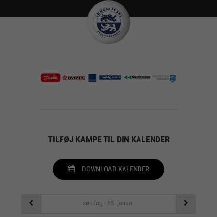
TILFØJ KAMPE TIL DIN KALENDER
DOWNLOAD KALENDER
søndag - 25. januar