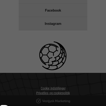
Facebook
Instagram
Cookie indstillinger
Privatlivs- og cookiepolitik